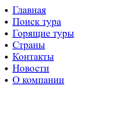
Главная
Поиск тура
Горящие туры
Страны
Контакты
Новости
О компании