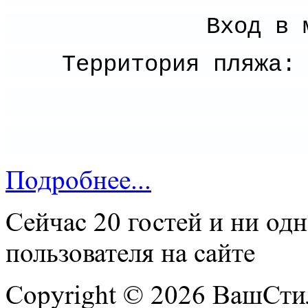
Вход в 
Территория пляжа:
Подробнее...
Сейчас 20 гостей и ни од
пользователя на сайте
Copyright © 2026 ВашСтил