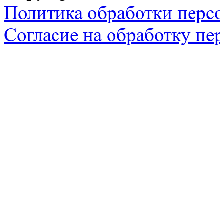
Политика обработки перс
Согласие на обработку п