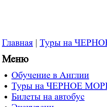
Главная
|
Туры на ЧЕРН
Меню
Обучение в Англии
Туры на ЧЕРНОЕ МОР
Билеты на автобус