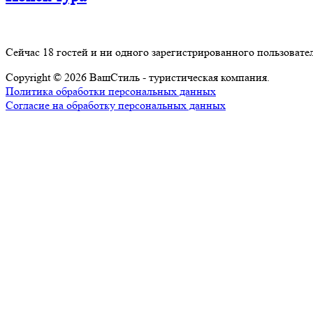
Сейчас 18 гостей и ни одного зарегистрированного пользовател
Copyright © 2026 ВашСтиль - туристическая компания.
Политика обработки персональных данных
Согласие на обработку персональных данных